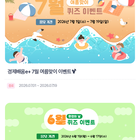
경제배움e+ 7월 여름맞이 이벤트🍹
2026.07.01 ~ 2026.07.19
종료