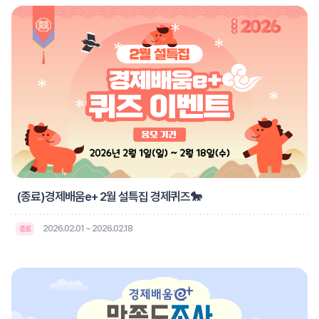
(종료)경제배움e+ 2월 설특집 경제퀴즈🐎
2026.02.01 ~ 2026.02.18
종료